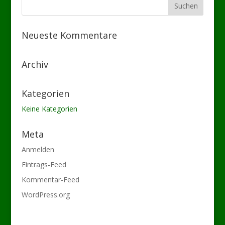
Neueste Kommentare
Archiv
Kategorien
Keine Kategorien
Meta
Anmelden
Eintrags-Feed
Kommentar-Feed
WordPress.org